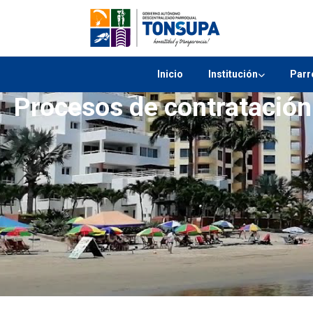
Inicio
Institución
Parr
Procesos de contratación