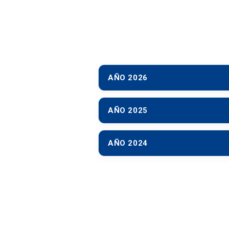
AÑO 2026
AÑO 2025
AÑO 2024